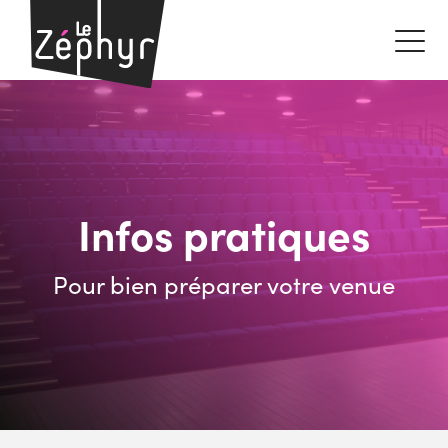
Infos pratiques
Pour bien préparer votre venue