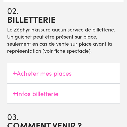
02.
BILLETTERIE
Le Zéphyr n’assure aucun service de billetterie.
Un guichet peut être présent sur place,
seulement en cas de vente sur place avant la
représentation (voir fiche spectacle).
Acheter mes places
Infos billetterie
03.
COMMENT VENIR ?