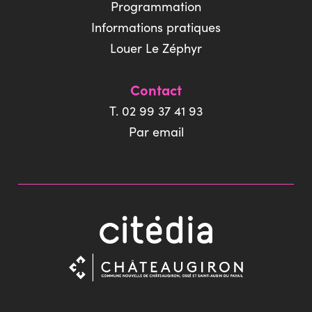
Programmation
Informations pratiques
Louer Le Zéphyr
Contact
T. 02 99 37 41 93
Par email