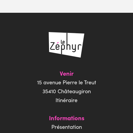
Venir
15 avenue Pierre le Treut
35410 Châteaugiron
Itinéraire
Informations
Présentation