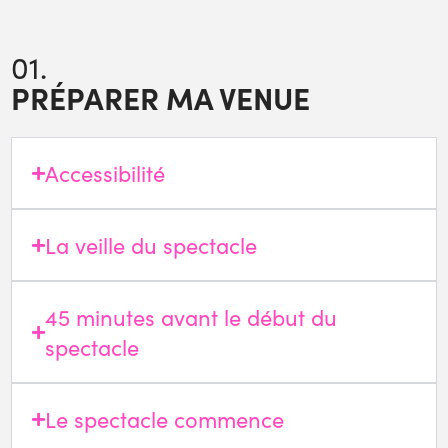
01.
PRÉPARER MA VENUE
Accessibilité
La veille du spectacle
45 minutes avant le début du
spectacle
Le spectacle commence