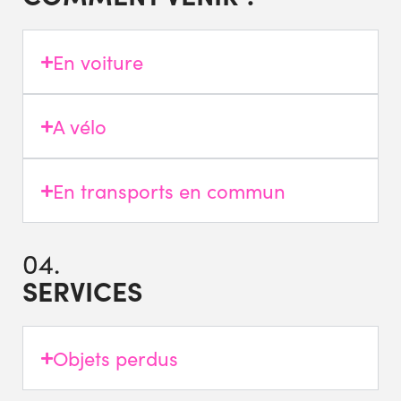
En voiture
A vélo
En transports en commun
04.
SERVICES
Objets perdus