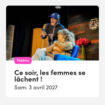
Théâtre
Ce soir, les femmes se
lâchent !
Sam. 3 avril 2027