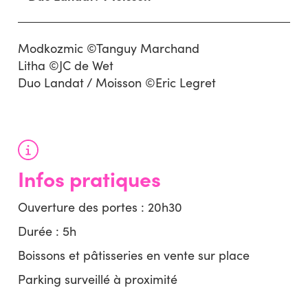
Modkozmic ©Tanguy Marchand
Litha ©JC de Wet
Duo Landat / Moisson ©Eric Legret
Infos pratiques
Ouverture des portes : 20h30
Durée : 5h
Boissons et pâtisseries en vente sur place
Parking surveillé à proximité