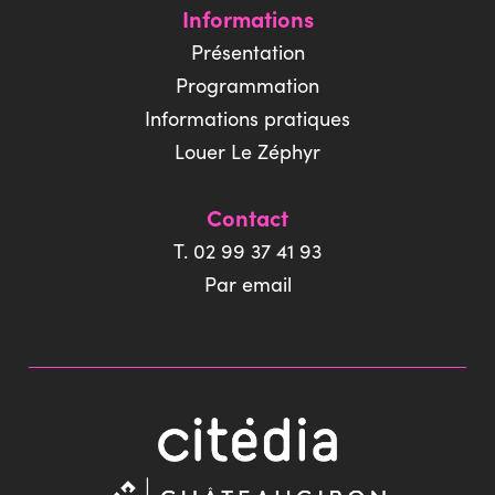
Informations
Présentation
Programmation
Informations pratiques
Louer Le Zéphyr
Contact
T. 02 99 37 41 93
Par email