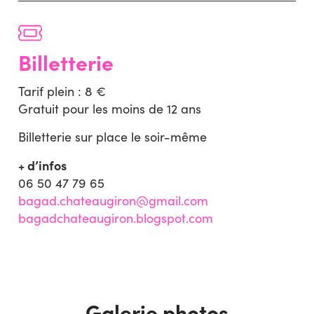
Billetterie
Tarif plein : 8 €
Gratuit pour les moins de 12 ans
Billetterie sur place le soir-même
+ d’infos
06 50 47 79 65
bagad.chateaugiron@gmail.com
bagadchateaugiron.blogspot.com
Galerie photos