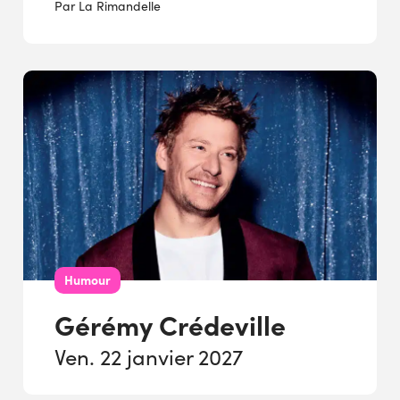
Par La Rimandelle
Humour
Gérémy Crédeville
Ven. 22 janvier 2027