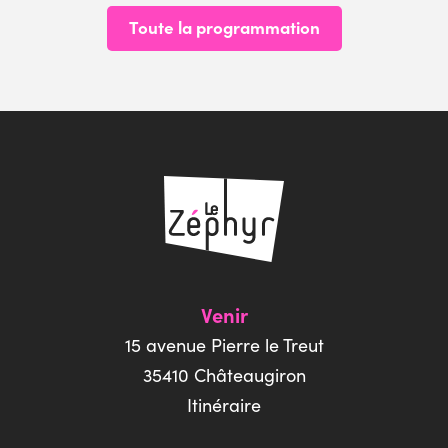
Toute la programmation
Venir
15 avenue Pierre le Treut
35410 Châteaugiron
Itinéraire