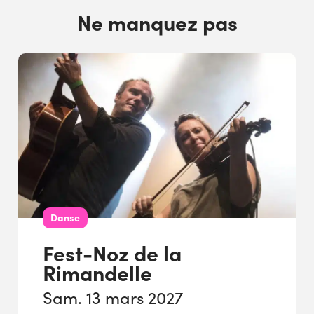
Ne manquez pas
Danse
Fest-Noz de la
Rimandelle
Sam. 13 mars 2027