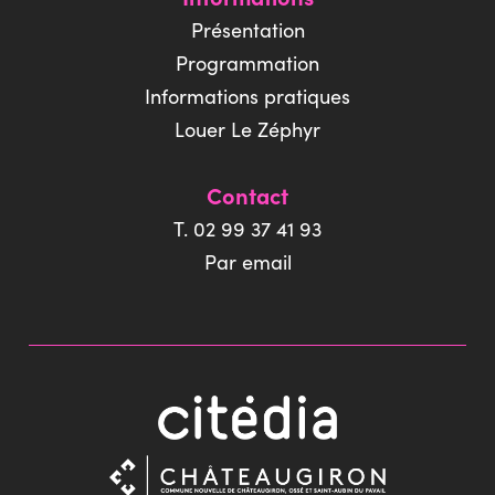
Présentation
Programmation
Informations pratiques
Louer Le Zéphyr
Contact
T. 02 99 37 41 93
Par email