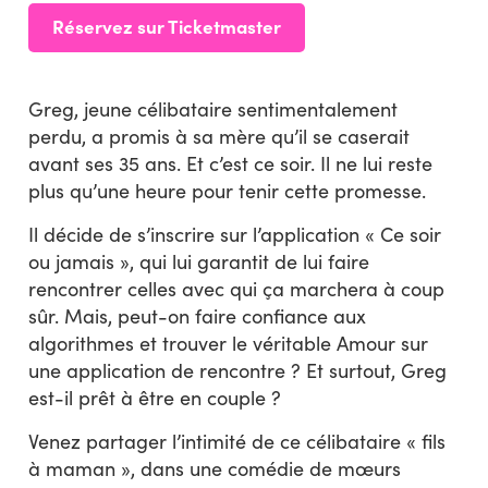
Réservez sur Ticketmaster
Greg, jeune célibataire sentimentalement
perdu, a promis à sa mère qu’il se caserait
avant ses 35 ans. Et c’est ce soir. Il ne lui reste
plus qu’une heure pour tenir cette promesse.
Il décide de s’inscrire sur l’application « Ce soir
ou jamais », qui lui garantit de lui faire
rencontrer celles avec qui ça marchera à coup
sûr. Mais, peut-on faire confiance aux
algorithmes et trouver le véritable Amour sur
une application de rencontre ? Et surtout, Greg
est-il prêt à être en couple ?
Venez partager l’intimité de ce célibataire « fils
à maman », dans une comédie de mœurs