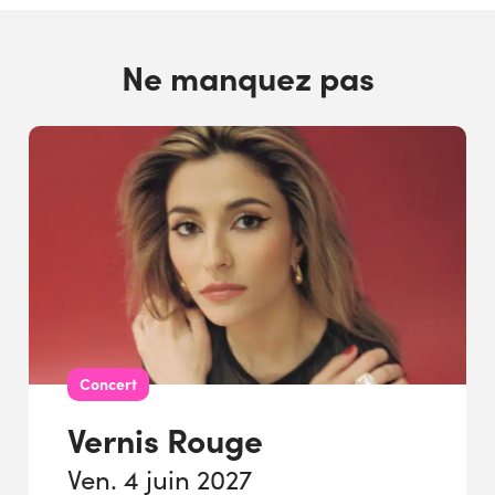
Ne manquez pas
Concert
Vernis Rouge
Ven. 4 juin 2027