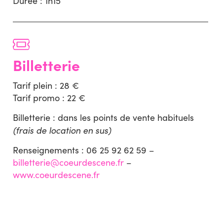
Durée : 1h15
Billetterie
Tarif plein : 28 €
Tarif promo : 22 €
Billetterie : dans les points de vente habituels
(frais de location en sus)
Renseignements : 06 25 92 62 59 –
billetterie@coeurdescene.fr
–
www.coeurdescene.fr