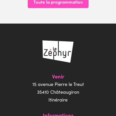
Toute la programmation
Venir
15 avenue Pierre le Treut
35410 Châteaugiron
Itinéraire
Informations