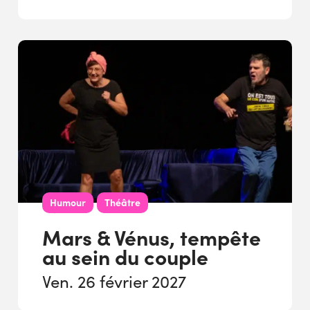
Humour
Théâtre
Mars & Vénus, tempête
au sein du couple
Ven. 26 février 2027