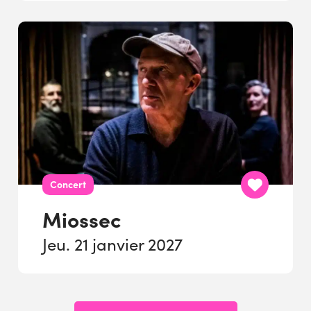
Concert
Miossec
Jeu. 21 janvier 2027