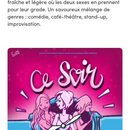
fraîche et légère où les deux sexes en prennent
pour leur grade. Un savoureux mélange de
genres : comédie, café-théâtre, stand-up,
improvisation.