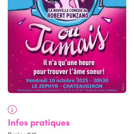
Infos pratiques